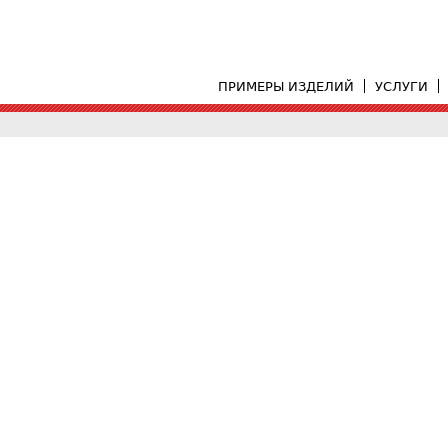
ПРИМЕРЫ ИЗДЕЛИЙ
УСЛУГИ