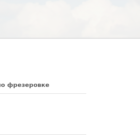
по фрезеровке