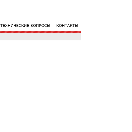
ТЕХНИЧЕСКИЕ ВОПРОСЫ
КОНТАКТЫ