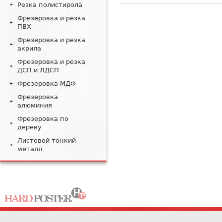
Резка полистирола
Фрезеровка и резка
ПВХ
Фрезеровка и резка
акрила
Фрезеровка и резка
ДСП и ЛДСП
Фрезеровка МДФ
Фрезеровка
алюминия
Фрезеровка по
дереву
Листовой тонкий
металл