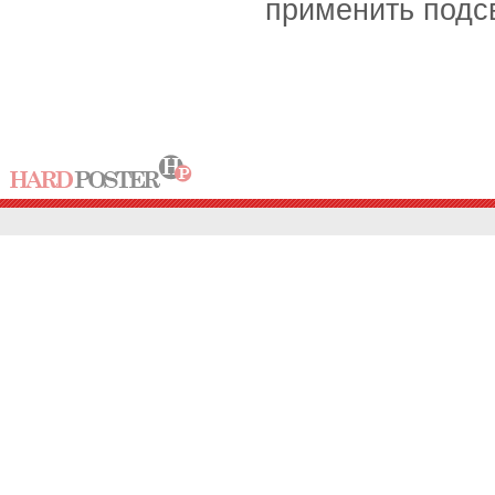
применить подсв