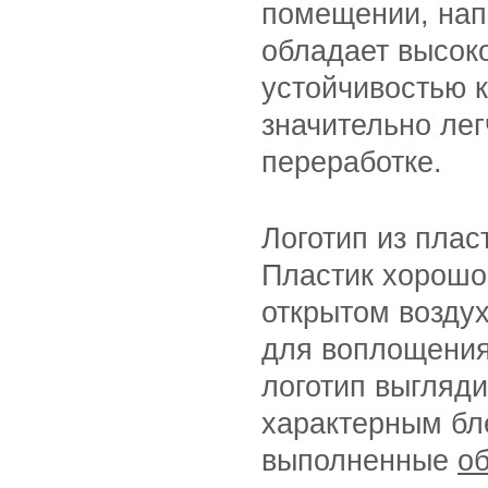
помещении, нап
обладает высок
устойчивостью 
значительно лег
переработке.
Логотип из плас
Пластик хорошо
открытом воздух
для воплощения
логотип выгляди
характерным бл
выполненные
о