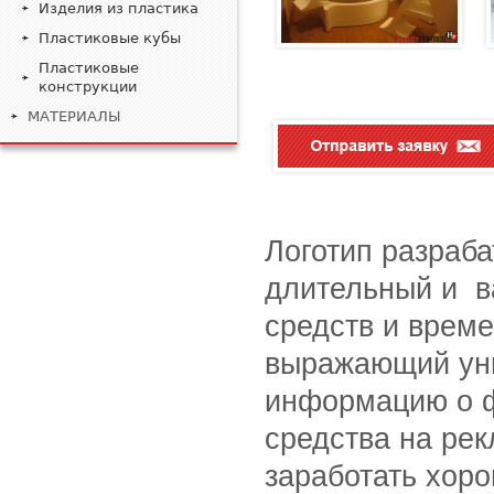
Изделия из пластика
Пластиковые кубы
Пластиковые
конструкции
МАТЕРИАЛЫ
Логотип разраба
длительный и в
средств и време
выражающий уни
информацию о ф
средства на рек
заработать хор